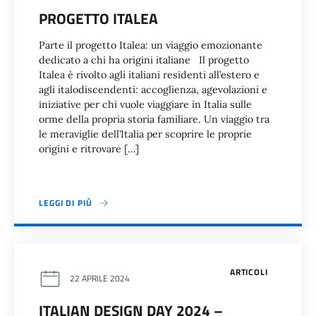
PROGETTO ITALEA
Parte il progetto Italea: un viaggio emozionante
dedicato a chi ha origini italiane Il progetto
Italea è rivolto agli italiani residenti all’estero e
agli italodiscendenti: accoglienza, agevolazioni e
iniziative per chi vuole viaggiare in Italia sulle
orme della propria storia familiare. Un viaggio tra
le meraviglie dell’Italia per scoprire le proprie
origini e ritrovare […]
LEGGI DI PIÙ
ARTICOLI
22 APRILE 2024
ITALIAN DESIGN DAY 2024 –