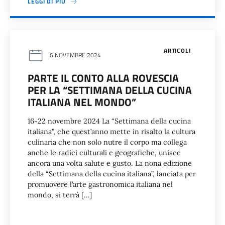
LEGGI DI PIÙ
ARTICOLI
6 NOVEMBRE 2024
PARTE IL CONTO ALLA ROVESCIA
PER LA “SETTIMANA DELLA CUCINA
ITALIANA NEL MONDO”
16-22 novembre 2024 La “Settimana della cucina
italiana”, che quest’anno mette in risalto la cultura
culinaria che non solo nutre il corpo ma collega
anche le radici culturali e geografiche, unisce
ancora una volta salute e gusto. La nona edizione
della “Settimana della cucina italiana”, lanciata per
promuovere l’arte gastronomica italiana nel
mondo, si terrà […]