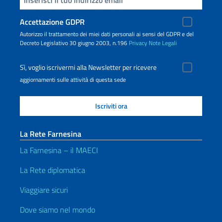
Accettazione GDPR
Autorizzo il trattamento dei miei dati personali ai sensi del GDPR e del
Decreto Legislativo 30 giugno 2003, n.196
Privacy
Note Legali
Sì, voglio iscrivermi alla Newsletter per ricevere
aggiornamenti sulle attività di questa sede
La Rete Farnesina
La Farnesina – il MAECI
La Rete diplomatica
Viaggiare sicuri
Dove siamo nel mondo