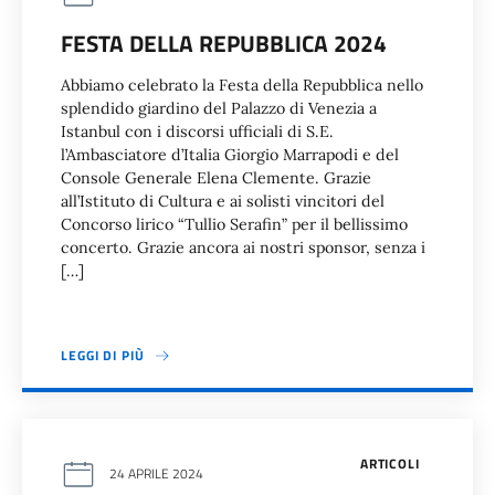
FESTA DELLA REPUBBLICA 2024
Abbiamo celebrato la Festa della Repubblica nello
splendido giardino del Palazzo di Venezia a
Istanbul con i discorsi ufficiali di S.E.
l’Ambasciatore d’Italia Giorgio Marrapodi e del
Console Generale Elena Clemente. Grazie
all’Istituto di Cultura e ai solisti vincitori del
Concorso lirico “Tullio Serafin” per il bellissimo
concerto. Grazie ancora ai nostri sponsor, senza i
[…]
LEGGI DI PIÙ
ARTICOLI
24 APRILE 2024