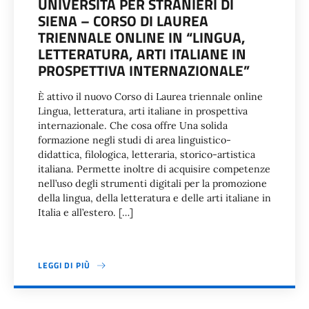
UNIVERSITÀ PER STRANIERI DI
SIENA – CORSO DI LAUREA
TRIENNALE ONLINE IN “LINGUA,
LETTERATURA, ARTI ITALIANE IN
PROSPETTIVA INTERNAZIONALE”
È attivo il nuovo Corso di Laurea triennale online
Lingua, letteratura, arti italiane in prospettiva
internazionale. Che cosa offre Una solida
formazione negli studi di area linguistico-
didattica, filologica, letteraria, storico-artistica
italiana. Permette inoltre di acquisire competenze
nell’uso degli strumenti digitali per la promozione
della lingua, della letteratura e delle arti italiane in
Italia e all’estero. […]
LEGGI DI PIÙ