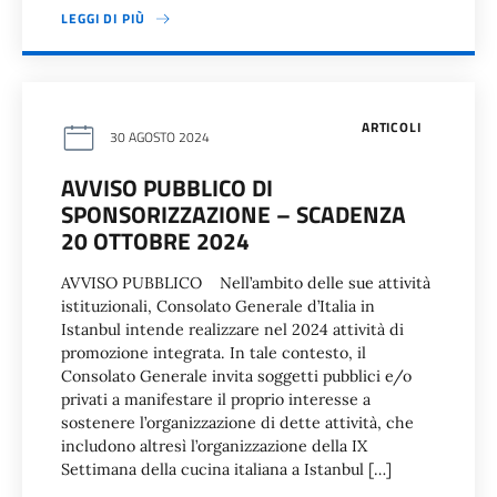
LEGGI DI PIÙ
ARTICOLI
30 AGOSTO 2024
AVVISO PUBBLICO DI
SPONSORIZZAZIONE – SCADENZA
20 OTTOBRE 2024
AVVISO PUBBLICO Nell’ambito delle sue attività
istituzionali, Consolato Generale d’Italia in
Istanbul intende realizzare nel 2024 attività di
promozione integrata. In tale contesto, il
Consolato Generale invita soggetti pubblici e/o
privati a manifestare il proprio interesse a
sostenere l’organizzazione di dette attività, che
includono altresì l’organizzazione della IX
Settimana della cucina italiana a Istanbul […]