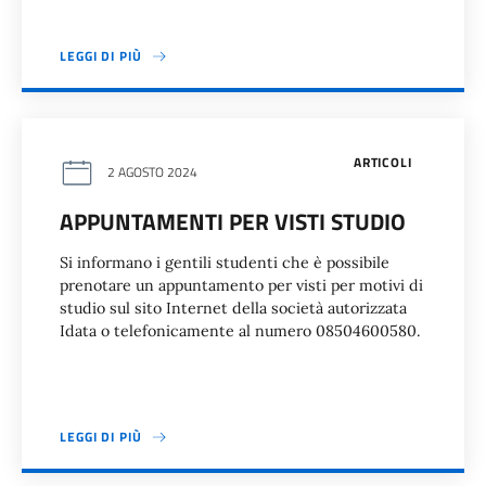
LEGGI DI PIÙ
ARTICOLI
2 AGOSTO 2024
APPUNTAMENTI PER VISTI STUDIO
Si informano i gentili studenti che è possibile
prenotare un appuntamento per visti per motivi di
studio sul sito Internet della società autorizzata
Idata o telefonicamente al numero 08504600580.
LEGGI DI PIÙ