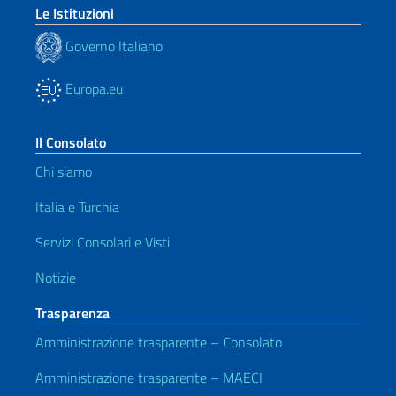
Le Istituzioni
Governo Italiano
Europa.eu
Il Consolato
Chi siamo
Italia e Turchia
Servizi Consolari e Visti
Notizie
Trasparenza
Amministrazione trasparente – Consolato
Amministrazione trasparente – MAECI