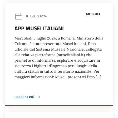
ARTICOLI
8 LUGLIO 2024
APP MUSEI ITALIANI
Mercoledì 3 luglio 2024, a Roma, al Ministero della
Cultura, è stata presentata Musei italiani, l’app
ufficiale del Sistema Museale Nazionale, collegata
alla relativa piattaforma (museiitaliani.it) che
permette di informarsi, esplorare e acquistare in
sicurezza i biglietti d’ingresso per i luoghi della
cultura statali in tutto il territorio nazionale. Per
maggiori informazioni: Musei, presentati l’app […]
LEGGI DI PIÙ