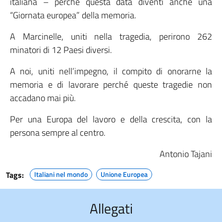
italiana – perché questa data diventi anche una
“Giornata europea” della memoria.
A Marcinelle, uniti nella tragedia, perirono 262
minatori di 12 Paesi diversi.
A noi, uniti nell’impegno, il compito di onorarne la
memoria e di lavorare perché queste tragedie non
accadano mai più.
Per una Europa del lavoro e della crescita, con la
persona sempre al centro.
Antonio Tajani
Tags:
Italiani nel mondo
Unione Europea
Allegati