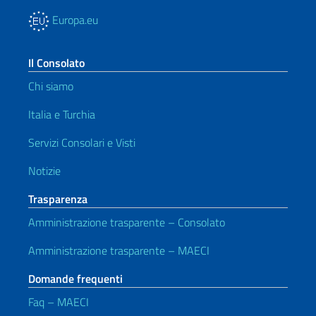
Europa.eu
Il Consolato
Chi siamo
Italia e Turchia
Servizi Consolari e Visti
Notizie
Trasparenza
Amministrazione trasparente – Consolato
Amministrazione trasparente – MAECI
Domande frequenti
Faq – MAECI