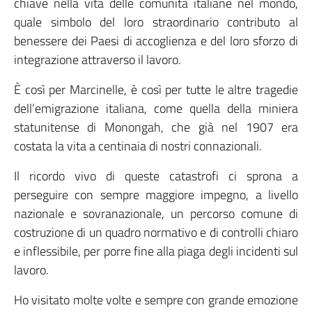
chiave nella vita delle comunità italiane nel mondo,
quale simbolo del loro straordinario contributo al
benessere dei Paesi di accoglienza e del loro sforzo di
integrazione attraverso il lavoro.
È così per Marcinelle, è così per tutte le altre tragedie
dell’emigrazione italiana, come quella della miniera
statunitense di Monongah, che già nel 1907 era
costata la vita a centinaia di nostri connazionali.
Il ricordo vivo di queste catastrofi ci sprona a
perseguire con sempre maggiore impegno, a livello
nazionale e sovranazionale, un percorso comune di
costruzione di un quadro normativo e di controlli chiaro
e inflessibile, per porre fine alla piaga degli incidenti sul
lavoro.
Ho visitato molte volte e sempre con grande emozione