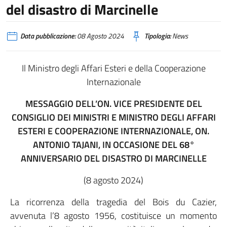
del disastro di Marcinelle
Data pubblicazione:
08 Agosto 2024
Tipologia:
News
Il Ministro degli Affari Esteri e della Cooperazione
Internazionale
MESSAGGIO DELL’ON. VICE PRESIDENTE DEL
CONSIGLIO DEI MINISTRI E MINISTRO DEGLI AFFARI
ESTERI E COOPERAZIONE INTERNAZIONALE, ON.
ANTONIO TAJANI, IN OCCASIONE DEL 68°
ANNIVERSARIO DEL DISASTRO DI MARCINELLE
(8 agosto 2024)
La ricorrenza della tragedia del Bois du Cazier,
avvenuta l’8 agosto 1956, costituisce un momento