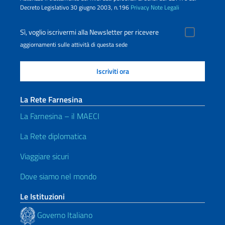
Decreto Legislativo 30 giugno 2003, n.196
Privacy
Note Legali
Sì, voglio iscrivermi alla Newsletter per ricevere
aggiornamenti sulle attività di questa sede
La Rete Farnesina
La Farnesina – il MAECI
La Rete diplomatica
Viaggiare sicuri
Dove siamo nel mondo
Le Istituzioni
Governo Italiano