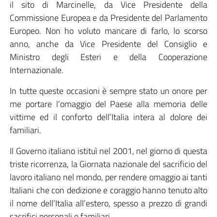
il sito di Marcinelle, da Vice Presidente della
Commissione Europea e da Presidente del Parlamento
Europeo. Non ho voluto mancare di farlo, lo scorso
anno, anche da Vice Presidente del Consiglio e
Ministro degli Esteri e della Cooperazione
Internazionale.
In tutte queste occasioni è sempre stato un onore per
me portare l’omaggio del Paese alla memoria delle
vittime ed il conforto dell’Italia intera al dolore dei
familiari.
Il Governo italiano istituì nel 2001, nel giorno di questa
triste ricorrenza, la Giornata nazionale del sacrificio del
lavoro italiano nel mondo, per rendere omaggio ai tanti
Italiani che con dedizione e coraggio hanno tenuto alto
il nome dell’Italia all’estero, spesso a prezzo di grandi
sacrifici personali e familiari.