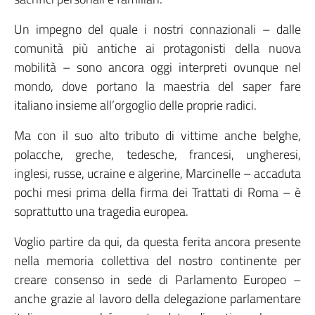
Un impegno del quale i nostri connazionali – dalle
comunità più antiche ai protagonisti della nuova
mobilità – sono ancora oggi interpreti ovunque nel
mondo, dove portano la maestria del saper fare
italiano insieme all’orgoglio delle proprie radici.
Ma con il suo alto tributo di vittime anche belghe,
polacche, greche, tedesche, francesi, ungheresi,
inglesi, russe, ucraine e algerine, Marcinelle – accaduta
pochi mesi prima della firma dei Trattati di Roma – è
soprattutto una tragedia europea.
Voglio partire da qui, da questa ferita ancora presente
nella memoria collettiva del nostro continente per
creare consenso in sede di Parlamento Europeo –
anche grazie al lavoro della delegazione parlamentare